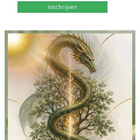
Inschrijven