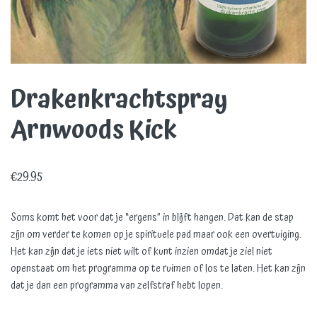
Drakenkrachtspray
Arnwoods Kick
€
29.95
Soms komt het voor dat je “ergens” in blijft hangen. Dat kan de stap
zijn om verder te komen op je spirituele pad maar ook een overtuiging.
Het kan zijn dat je iets niet wilt of kunt inzien omdat je ziel niet
openstaat om het programma op te ruimen of los te laten. Het kan zijn
dat je dan een programma van zelfstraf hebt lopen.