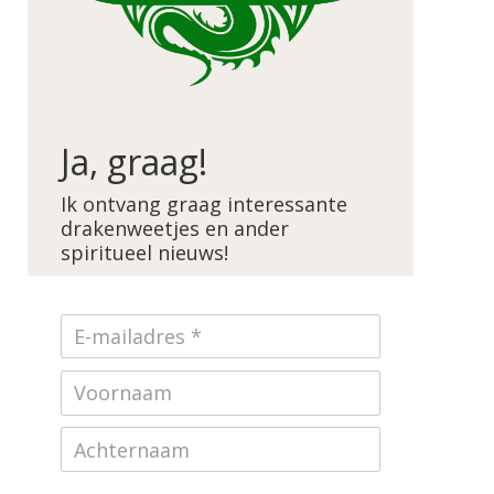
Ja, graag!
Ik ontvang graag interessante
drakenweetjes en ander
spiritueel nieuws!