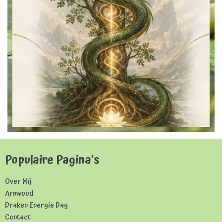
Populaire Pagina's
Over Mij
Arnwood
Draken Energie Dag
Contact