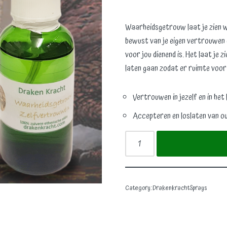
Waarheidsgetrouw laat je zien w
bewust van je eigen vertrouwen e
voor jou dienend is. Het laat je z
laten gaan zodat er ruimte voor
Vertrouwen in jezelf en in het 
Accepteren en loslaten van o
Category:
DrakenkrachtSprays