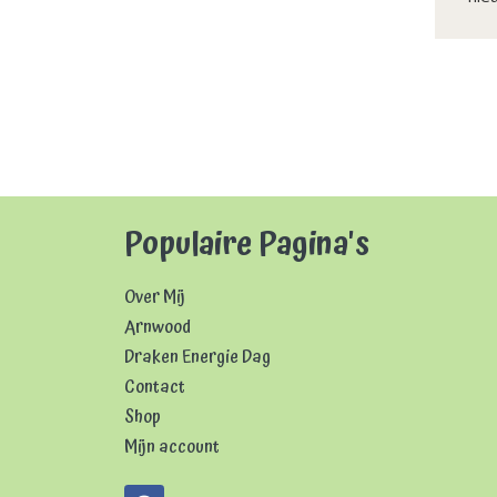
Populaire Pagina's
Over Mij
Arnwood
Draken Energie Dag
Contact
Shop
Mijn account