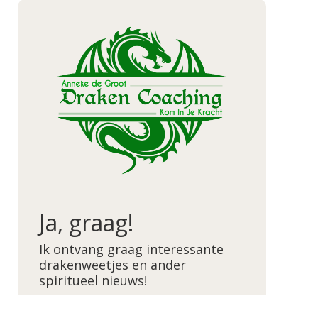
Ja, graag!
Ik ontvang graag interessante
drakenweetjes en ander
spiritueel nieuws!