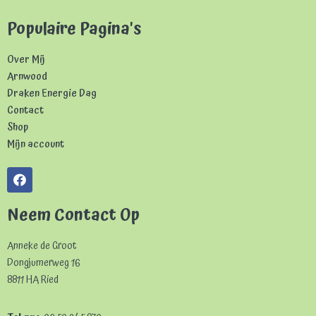
Populaire Pagina's
Over Mij
Arnwood
Draken Energie Dag
Contact
Shop
Mijn account
Neem Contact Op
Anneke de Groot
Dongjumerweg 16
8811 HA Ried