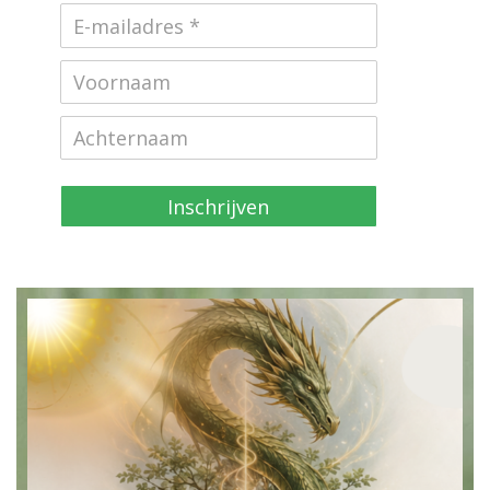
Inschrijven