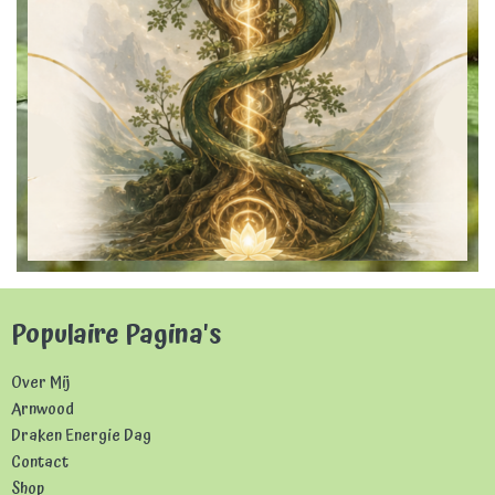
Populaire Pagina's
Over Mij
Arnwood
Draken Energie Dag
Contact
Shop