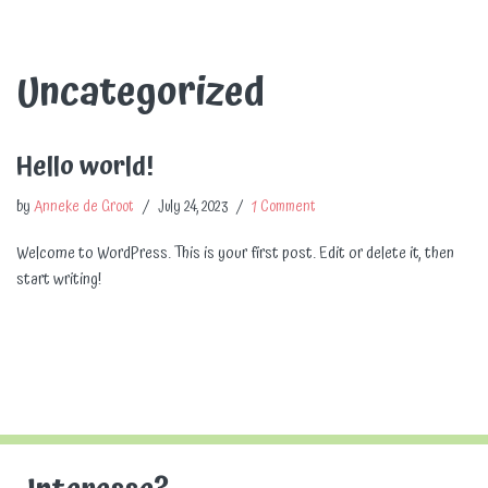
Uncategorized
Hello world!
by
Anneke de Groot
July 24, 2023
1 Comment
Welcome to WordPress. This is your first post. Edit or delete it, then
start writing!