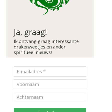
Ja, graag!
Ik ontvang graag interessante
drakenweetjes en ander
spiritueel nieuws!