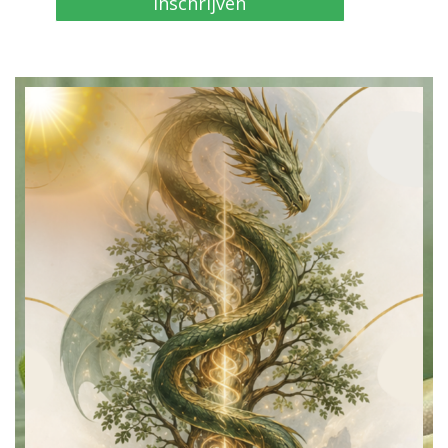
Inschrijven